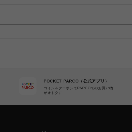
POCKET PARCO（公式アプリ）
コイン＆クーポンでPARCOでのお買い物
がオトクに