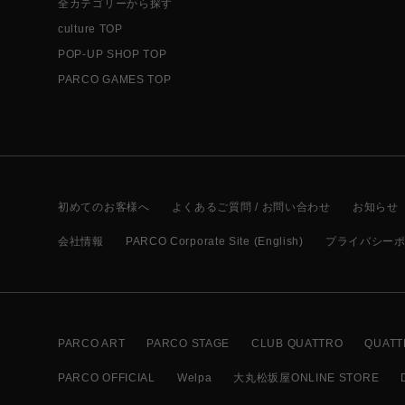
全カテゴリーから探す
culture TOP
POP-UP SHOP TOP
PARCO GAMES TOP
初めてのお客様へ
よくあるご質問 / お問い合わせ
お知らせ
会社情報
PARCO Corporate Site (English)
プライバシー
PARCO ART
PARCO STAGE
CLUB QUATTRO
QUATT
PARCO OFFICIAL
Welpa
大丸松坂屋ONLINE STORE