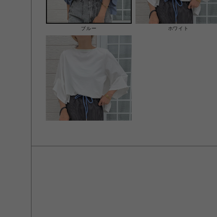
ブルー
ホワイト