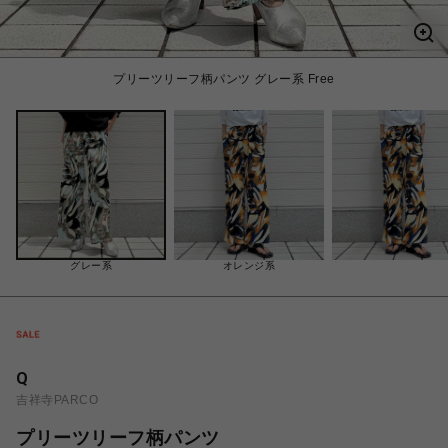
プリーツリーフ柄パンツ グレー系 Free
グレー系
オレンジ系
Q
吉祥寺PARCO
プリーツリーフ柄パンツ