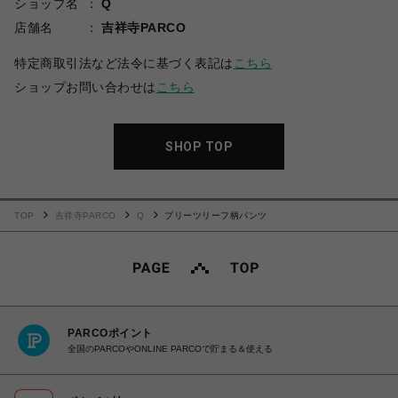
ショップ名
Q
店舗名
吉祥寺PARCO
特定商取引法など法令に基づく表記は
こちら
ショップお問い合わせは
こちら
SHOP TOP
TOP
吉祥寺PARCO
Q
プリーツリーフ柄パンツ
PARCOポイント
全国のPARCOやONLINE PARCOで貯まる＆使える