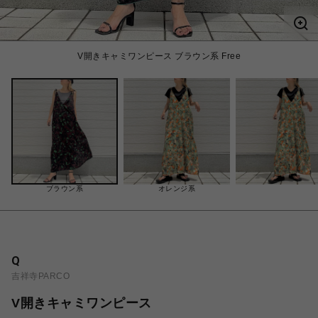
V開きキャミワンピース ブラウン系 Free
ブラウン系
オレンジ系
Q
吉祥寺PARCO
V開きキャミワンピース