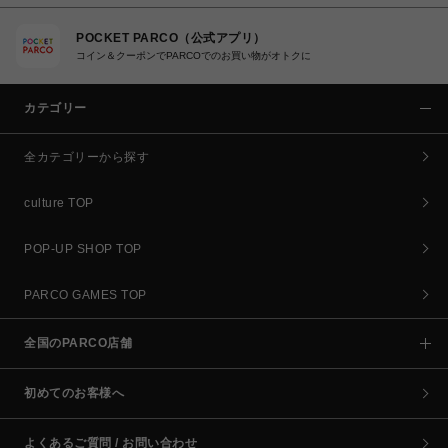
POCKET PARCO（公式アプリ）
コイン＆クーポンでPARCOでのお買い物がオトクに
カテゴリー
全カテゴリーから探す
culture TOP
POP-UP SHOP TOP
PARCO GAMES TOP
全国のPARCO店舗
初めてのお客様へ
よくあるご質問 / お問い合わせ