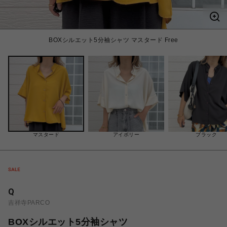
BOXシルエット5分袖シャツ マスタード Free
マスタード
アイボリー
ブラック
Q
吉祥寺PARCO
BOXシルエット5分袖シャツ