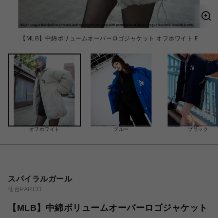
【MLB】中綿ボリュームオーバーロゴジャケット オフホワイト F
オフホワイト
ブルー
ブラック
スパイラルガール
仙台PARCO
【MLB】中綿ボリュームオーバーロゴジャケット