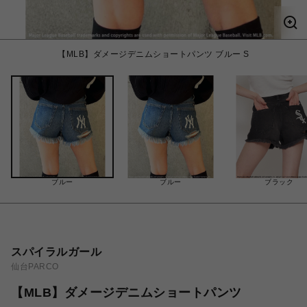
【MLB】ダメージデニムショートパンツ ブルー S
ブルー
ブルー
ブラック
スパイラルガール
仙台PARCO
【MLB】ダメージデニムショートパンツ