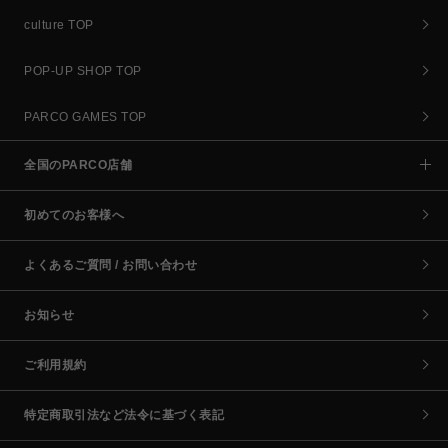
culture TOP
POP-UP SHOP TOP
PARCO GAMES TOP
全国のPARCO店舗
初めてのお客様へ
よくあるご質問 / お問い合わせ
お知らせ
ご利用規約
特定商取引法など法令に基づく表記