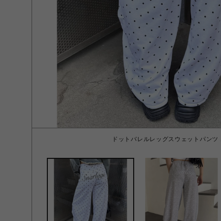
ドットバレルレッグスウェットパンツ 