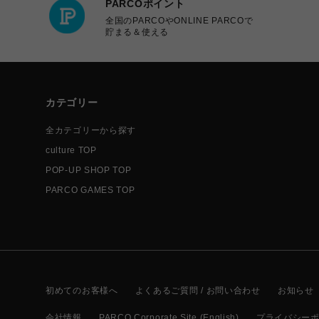
PARCOポイント
全国のPARCOやONLINE PARCOで
貯まる＆使える
カテゴリー
全カテゴリーから探す
culture TOP
POP-UP SHOP TOP
PARCO GAMES TOP
初めてのお客様へ
よくあるご質問 / お問い合わせ
お知らせ
会社情報
PARCO Corporate Site (English)
プライバシー