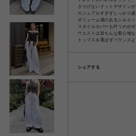
さりげないドットデザインが
カジュアルすぎずしっかり盛
ボリューム感のあるシルエッ
スタイルカバーも叶うのがポ
ウエストは楽ちんな着心地な
トップスを選ばずバランスよ
シェアする