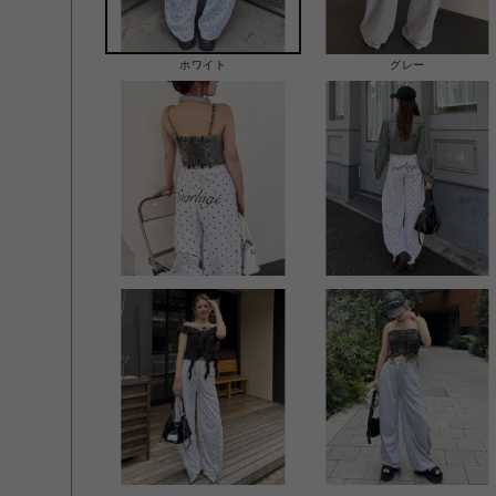
ホワイト
グレー