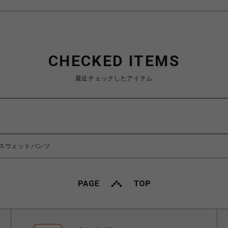
CHECKED ITEMS
最近チェックしたアイテム
スウェットパンツ