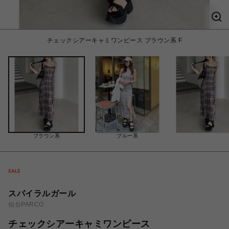
チェックシアーキャミワンピース ブラウン系 F
ブラウン系
ブルー系
スパイラルガール
仙台PARCO
チェックシアーキャミワンピース