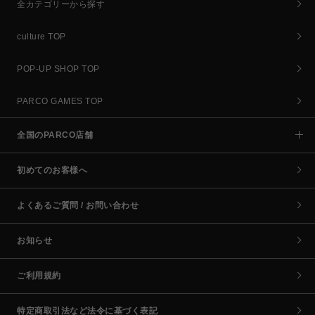
全カテゴリーから探す
culture TOP
POP-UP SHOP TOP
PARCO GAMES TOP
全国のPARCO店舗
初めてのお客様へ
よくあるご質問 / お問い合わせ
お知らせ
ご利用規約
特定商取引法など法令に基づく表記