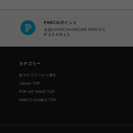
PARCOポイント
全国のPARCOやONLINE PARCOで
貯まる＆使える
カテゴリー
全カテゴリーから探す
culture TOP
POP-UP SHOP TOP
PARCO GAMES TOP