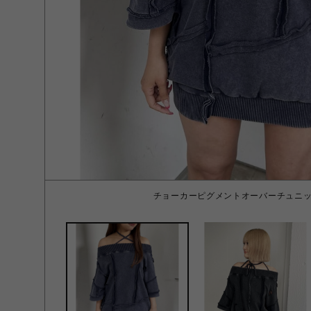
チョーカーピグメントオーバーチュニック