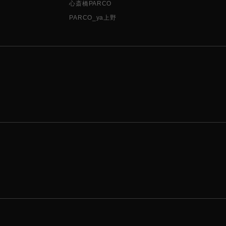
心斎橋PARCO
PARCO_ya上野