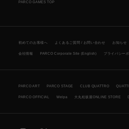
PARCO GAMES TOP
初めてのお客様へ
よくあるご質問 / お問い合わせ
お知らせ
会社情報
PARCO Corporate Site (English)
プライバシー
PARCO ART
PARCO STAGE
CLUB QUATTRO
QUATT
PARCO OFFICIAL
Welpa
大丸松坂屋ONLINE STORE