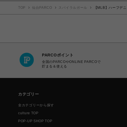
TOP
仙台PARCO
スパイラルガール
【MLB】ハーフデニ
PARCOポイント
全国のPARCOやONLINE PARCOで
貯まる＆使える
カテゴリー
全カテゴリーから探す
culture TOP
POP-UP SHOP TOP