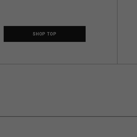
SHOP TOP