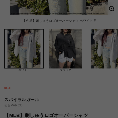
【MLB】刺しゅうロゴオーバーシャツ ホワイト F
ホワイト
ブラック
スパイラルガール
仙台PARCO
【MLB】刺しゅうロゴオーバーシャツ