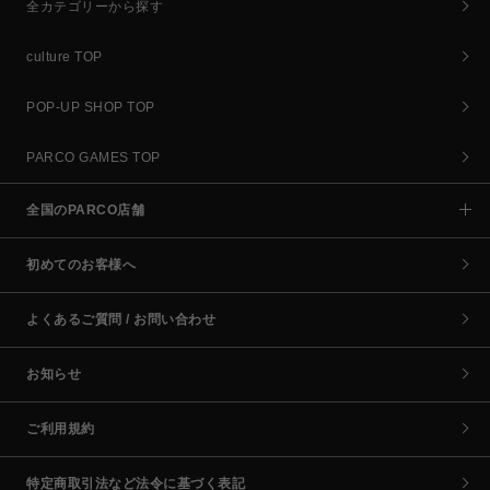
全カテゴリーから探す
culture TOP
POP-UP SHOP TOP
PARCO GAMES TOP
全国のPARCO店舗
初めてのお客様へ
よくあるご質問 / お問い合わせ
お知らせ
ご利用規約
特定商取引法など法令に基づく表記