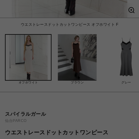
ウエストレースドットカットワンピース オフホワイト F
オフホワイト
ブラウン
グレー
スパイラルガール
仙台PARCO
ウエストレースドットカットワンピース