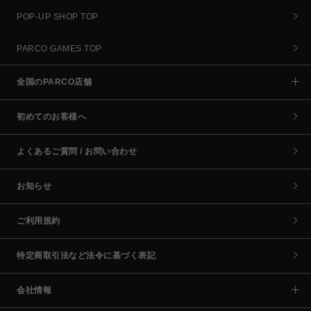
POP-UP SHOP TOP
PARCO GAMES TOP
全国のPARCO店舗
初めてのお客様へ
よくあるご質問 / お問い合わせ
お知らせ
ご利用規約
特定商取引法など法令に基づく表記
会社情報