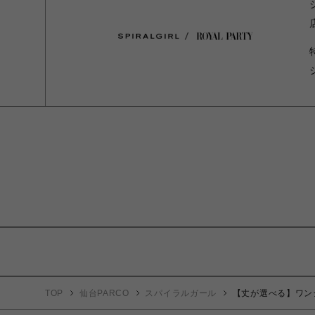
TOP
仙台PARCO
スパイラルガール
【丈が選べる】ワン