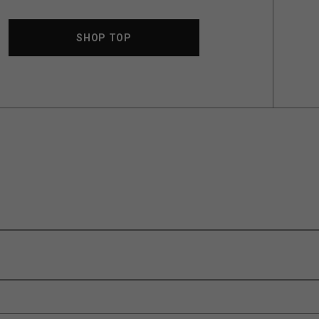
SHOP TOP