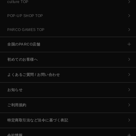
culture TOP
POP-UP SHOP TOP
PARCO GAMES TOP
全国のPARCO店舗
初めてのお客様へ
よくあるご質問 / お問い合わせ
お知らせ
ご利用規約
特定商取引法など法令に基づく表記
会社情報