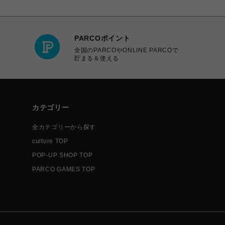
PARCOポイント
全国のPARCOやONLINE PARCOで
貯まる＆使える
カテゴリー
全カテゴリーから探す
culture TOP
POP-UP SHOP TOP
PARCO GAMES TOP