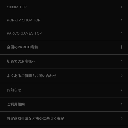
culture TOP
POP-UP SHOP TOP
PARCO GAMES TOP
全国のPARCO店舗
初めてのお客様へ
よくあるご質問 / お問い合わせ
お知らせ
ご利用規約
特定商取引法など法令に基づく表記