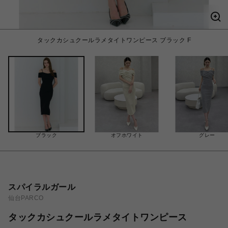
タックカシュクールラメタイトワンピース ブラック F
ブラック
オフホワイト
グレー
スパイラルガール
仙台PARCO
タックカシュクールラメタイトワンピース