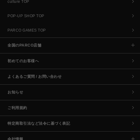
culture TOP
POP-UP SHOP TOP
PARCO GAMES TOP
全国のPARCO店舗
初めてのお客様へ
よくあるご質問 / お問い合わせ
お知らせ
ご利用規約
特定商取引法など法令に基づく表記
会社情報