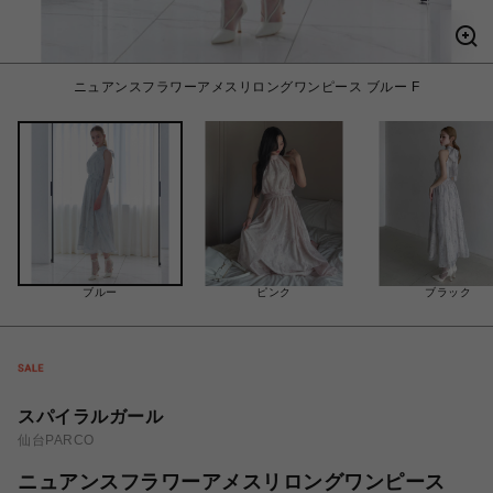
ニュアンスフラワーアメスリロングワンピース ブルー F
ブルー
ピンク
ブラック
スパイラルガール
仙台PARCO
ニュアンスフラワーアメスリロングワンピース