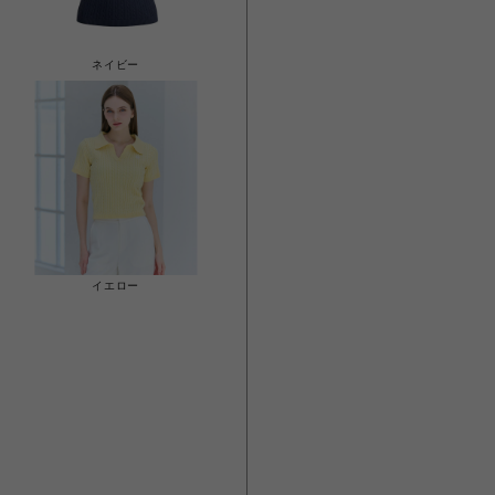
ネイビー
イエロー