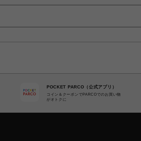
POCKET PARCO（公式アプリ）
コイン＆クーポンでPARCOでのお買い物
がオトクに