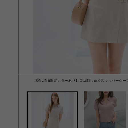
【ONLINE限定カラーあり】ロゴ刺しゅうスキッパーケー