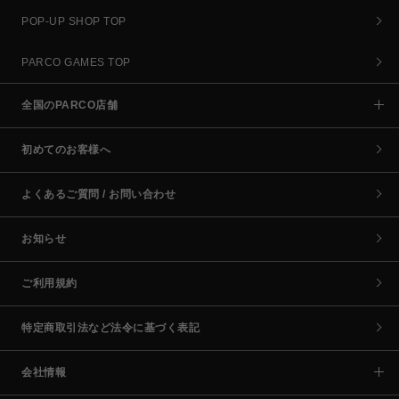
POP-UP SHOP TOP
PARCO GAMES TOP
全国のPARCO店舗
初めてのお客様へ
よくあるご質問 / お問い合わせ
お知らせ
ご利用規約
特定商取引法など法令に基づく表記
会社情報