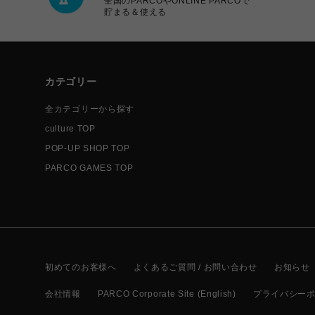
全国のPARCOやONLINE PARCOで
貯まる＆使える
カテゴリー
全カテゴリーから探す
culture TOP
POP-UP SHOP TOP
PARCO GAMES TOP
初めてのお客様へ
よくあるご質問 / お問い合わせ
お知らせ
会社情報
PARCO Corporate Site (English)
プライバシー