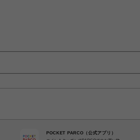
POCKET PARCO（公式アプリ）