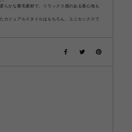
柔らかな裏毛素材で、リラックス感のある着心地も
たカジュアルスタイルはもちろん、ユニセックスで