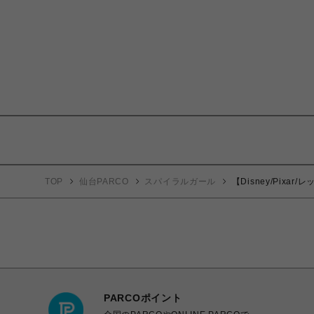
TOP
仙台PARCO
スパイラルガール
【Disney/Pixa
PARCOポイント