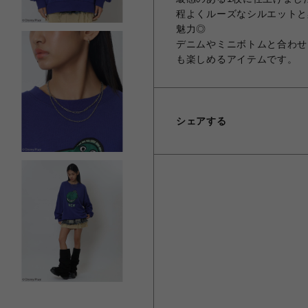
程よくルーズなシルエットと
魅力◎
デニムやミニボトムと合わせ
も楽しめるアイテムです。
シェアする