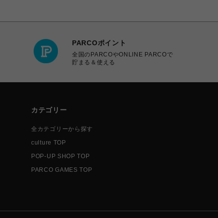
PARCOポイント
全国のPARCOやONLINE PARCOで
貯まる＆使える
カテゴリー
全カテゴリーから探す
culture TOP
POP-UP SHOP TOP
PARCO GAMES TOP