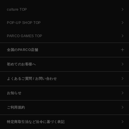
culture TOP
POP-UP SHOP TOP
PARCO GAMES TOP
全国のPARCO店舗
初めてのお客様へ
よくあるご質問 / お問い合わせ
お知らせ
ご利用規約
特定商取引法など法令に基づく表記