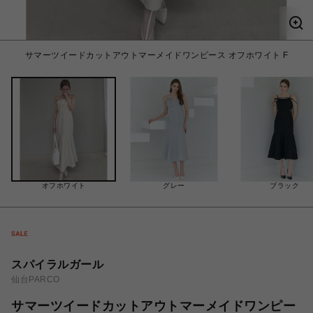
サマーツイードカットアウトマーメイドワンピース オフホワイト F
オフホワイト
グレー
ブラック
スパイラルガール
仙台PARCO
サマーツイードカットアウトマーメイドワンピー