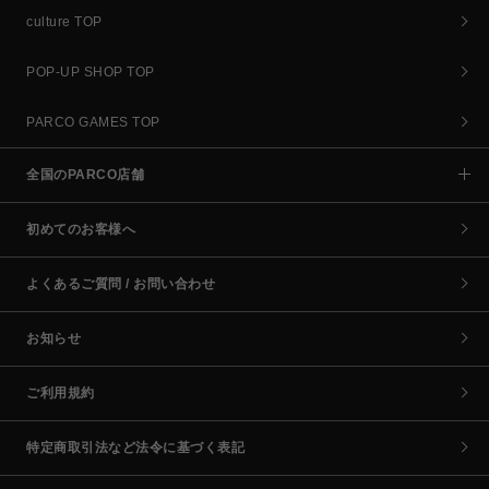
culture TOP
POP-UP SHOP TOP
PARCO GAMES TOP
全国のPARCO店舗
初めてのお客様へ
よくあるご質問 / お問い合わせ
お知らせ
ご利用規約
特定商取引法など法令に基づく表記