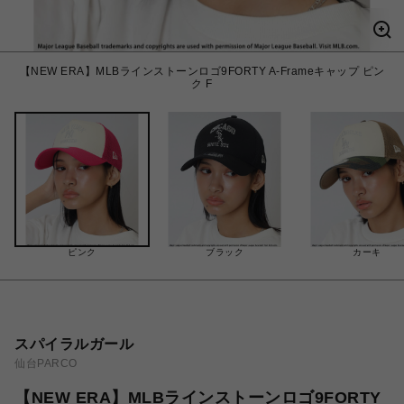
【NEW ERA】MLBラインストーンロゴ9FORTY A-Frameキャップ ピン
ク F
ピンク
ブラック
カーキ
スパイラルガール
仙台PARCO
【NEW ERA】MLBラインストーンロゴ9FORTY