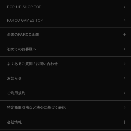
POP-UP SHOP TOP
PARCO GAMES TOP
全国のPARCO店舗
初めてのお客様へ
よくあるご質問 / お問い合わせ
お知らせ
ご利用規約
特定商取引法など法令に基づく表記
会社情報