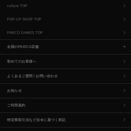
culture TOP
POP-UP SHOP TOP
PARCO GAMES TOP
全国のPARCO店舗
初めてのお客様へ
よくあるご質問 / お問い合わせ
お知らせ
ご利用規約
特定商取引法など法令に基づく表記