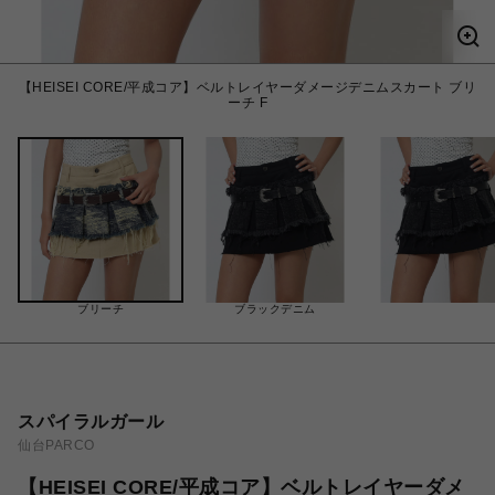
【HEISEI CORE/平成コア】ベルトレイヤーダメージデニムスカート ブリ
ーチ F
ブリーチ
ブラックデニム
スパイラルガール
仙台PARCO
【HEISEI CORE/平成コア】ベルトレイヤーダメ