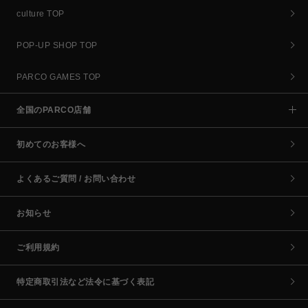
culture TOP
POP-UP SHOP TOP
PARCO GAMES TOP
全国のPARCO店舗
初めてのお客様へ
よくあるご質問 / お問い合わせ
お知らせ
ご利用規約
特定商取引法など法令に基づく表記