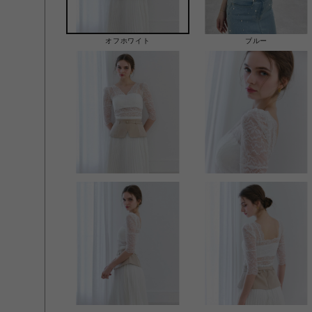
オフホワイト
ブルー