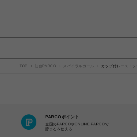
TOP
仙台PARCO
スパイラルガール
カップ付レーストッ
PARCOポイント
全国のPARCOやONLINE PARCOで
貯まる＆使える