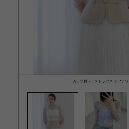
カップ付レーストップス オフホワ