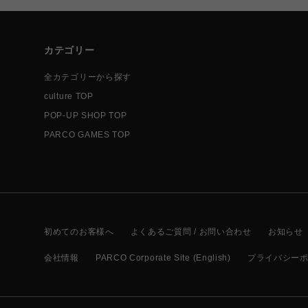
カテゴリー
全カテゴリーから探す
culture TOP
POP-UP SHOP TOP
PARCO GAMES TOP
初めてのお客様へ
よくあるご質問 / お問い合わせ
お知らせ
会社情報
PARCO Corporate Site (English)
プライバシー