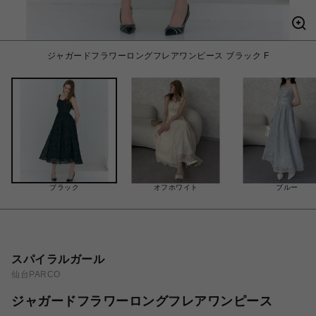
ジャガードフラワーロングフレアワンピース ブラック F
ブラック
オフホワイト
ブルー
スパイラルガール
仙台PARCO
ジャガードフラワーロングフレアワンピース