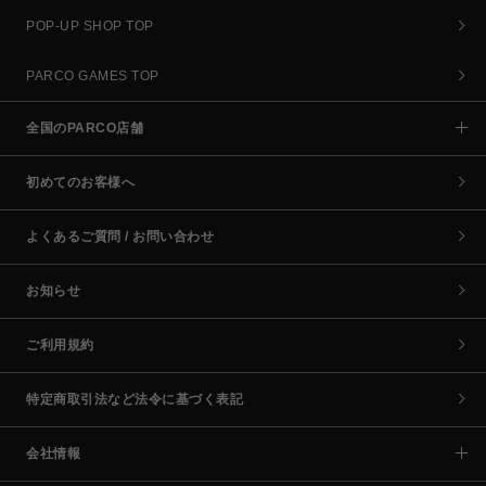
POP-UP SHOP TOP
PARCO GAMES TOP
全国のPARCO店舗
初めてのお客様へ
よくあるご質問 / お問い合わせ
お知らせ
ご利用規約
特定商取引法など法令に基づく表記
会社情報