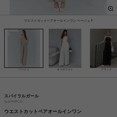
ウエストカットベアオールインワン ベージュ F
ベージュ
オフホワイト
ブラック
スパイラルガール
仙台PARCO
ウエストカットベアオールインワン