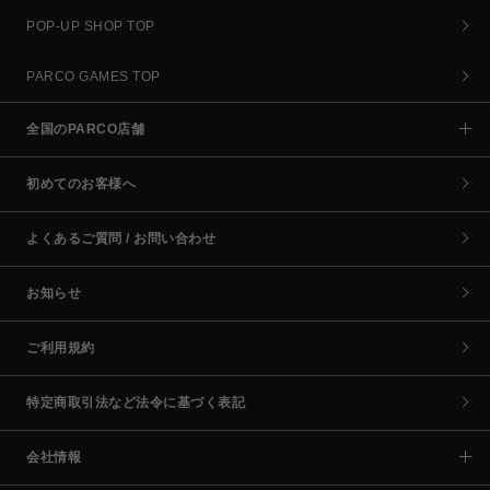
POP-UP SHOP TOP
PARCO GAMES TOP
全国のPARCO店舗
初めてのお客様へ
よくあるご質問 / お問い合わせ
お知らせ
ご利用規約
特定商取引法など法令に基づく表記
会社情報