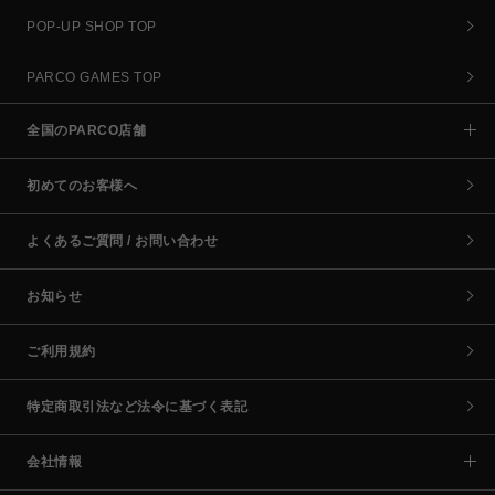
POP-UP SHOP TOP
PARCO GAMES TOP
全国のPARCO店舗
初めてのお客様へ
よくあるご質問 / お問い合わせ
お知らせ
ご利用規約
特定商取引法など法令に基づく表記
会社情報