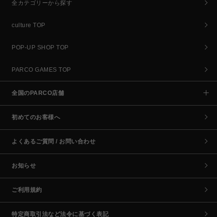
全カテゴリーから探す
culture TOP
POP-UP SHOP TOP
PARCO GAMES TOP
全国のPARCO店舗
初めてのお客様へ
よくあるご質問 / お問い合わせ
お知らせ
ご利用規約
特定商取引法など法令に基づく表記