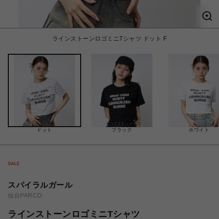
ラインストーンロゴミニTシャツ ドット F
ドット
ブラック
ホワイト
スパイラルガール
仙台PARCO
ラインストーンロゴミニTシャツ