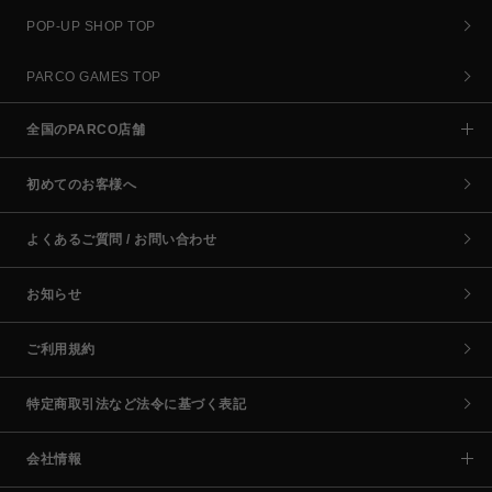
POP-UP SHOP TOP
PARCO GAMES TOP
全国のPARCO店舗
初めてのお客様へ
よくあるご質問 / お問い合わせ
お知らせ
ご利用規約
特定商取引法など法令に基づく表記
会社情報