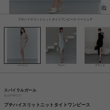
プチハイスリットニットタイトワンピース ベージュ F
ベージュ
ブルー
ブラック
スパイラルガール
仙台PARCO
プチハイスリットニットタイトワンピース