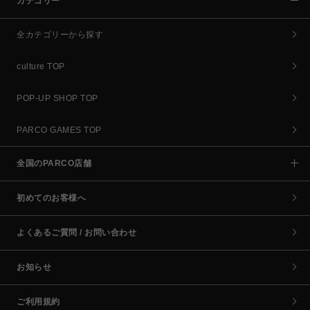
カテゴリー
全カテゴリーから探す
culture TOP
POP-UP SHOP TOP
PARCO GAMES TOP
全国のPARCO店舗
初めてのお客様へ
よくあるご質問 / お問い合わせ
お知らせ
ご利用規約