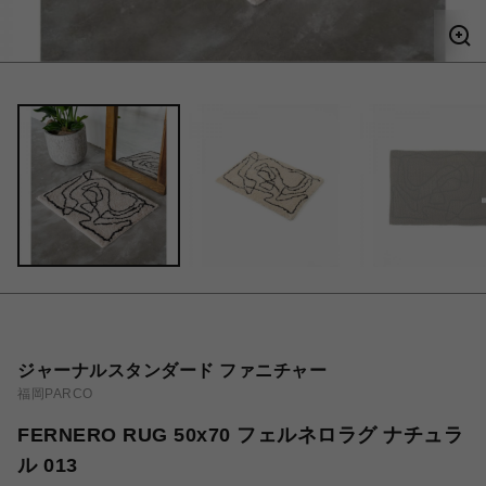
ジャーナルスタンダード ファニチャー
福岡PARCO
FERNERO RUG 50x70 フェルネロラグ ナチュラ
ル 013