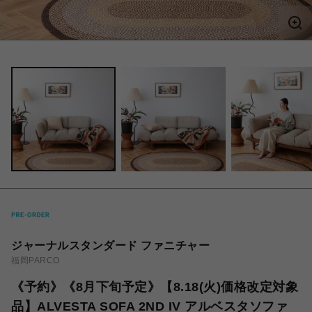
ジャーナルスタンダード ファニチャー
福岡PARCO
《予約》《8月下旬予定》【8.18(火)価格改定対象
品】ALVESTA SOFA 2ND IV アルベスタソファ