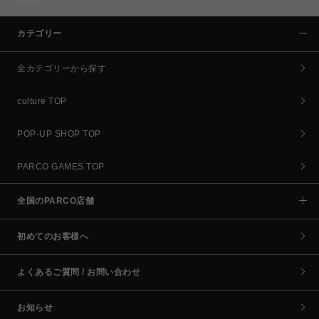
カテゴリー
全カテゴリーから探す
culture TOP
POP-UP SHOP TOP
PARCO GAMES TOP
全国のPARCO店舗
初めてのお客様へ
よくあるご質問 / お問い合わせ
お知らせ