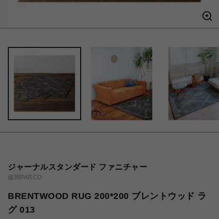
ジャーナルスタンダード ファニチャー
福岡PARCO
BRENTWOOD RUG 200*200 ブレントウッド ラ
グ 013