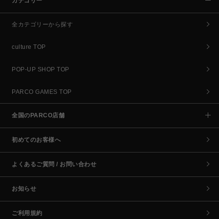
カテゴリー
全カテゴリーから探す
culture TOP
POP-UP SHOP TOP
PARCO GAMES TOP
全国のPARCO店舗
初めてのお客様へ
よくあるご質問 / お問い合わせ
お知らせ
ご利用規約