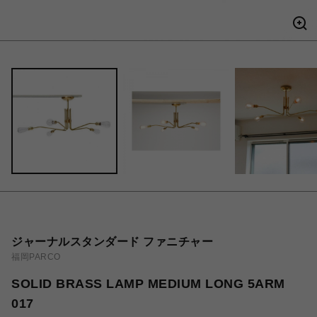
ジャーナルスタンダード ファニチャー
福岡PARCO
SOLID BRASS LAMP MEDIUM LONG 5ARM
017