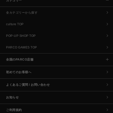
カテゴリー
全カテゴリーから探す
culture TOP
POP-UP SHOP TOP
PARCO GAMES TOP
全国のPARCO店舗
初めてのお客様へ
よくあるご質問 / お問い合わせ
お知らせ
ご利用規約