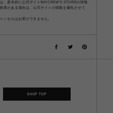
、基本的に公式サイトBAYCREW'S STOREの情報
差異がある場合は、公式サイトの情報を優先させて
ャンセルはお受けできません。
SHOP TOP