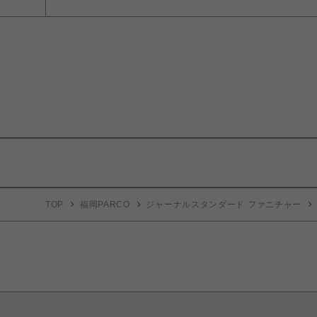
TOP
福岡PARCO
ジャーナルスタンダード ファニチャー