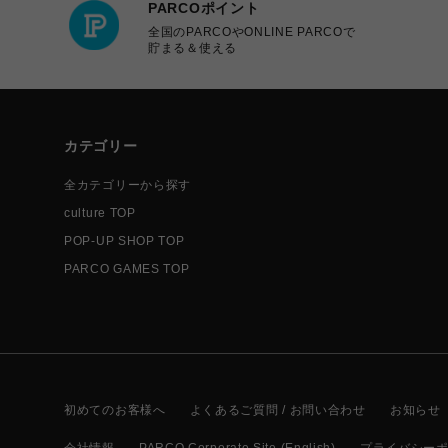
PARCOポイント
全国のPARCOやONLINE PARCOで
貯まる＆使える
カテゴリー
全カテゴリーから探す
culture TOP
POP-UP SHOP TOP
PARCO GAMES TOP
初めてのお客様へ
よくあるご質問 / お問い合わせ
お知らせ