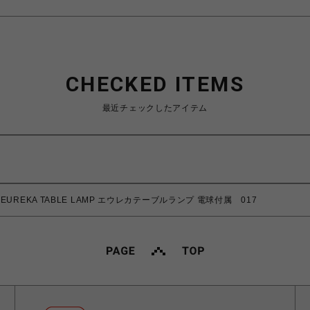
CHECKED ITEMS
最近チェックしたアイテム
EUREKA TABLE LAMP エウレカテーブルランプ 電球付属 017