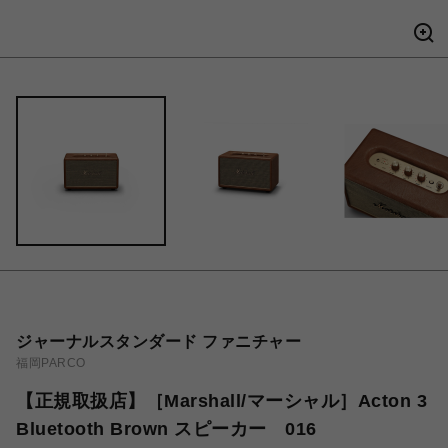
ジャーナルスタンダード ファニチャー
福岡PARCO
【正規取扱店】［Marshall/マーシャル］Acton 3
Bluetooth Brown スピーカー 016