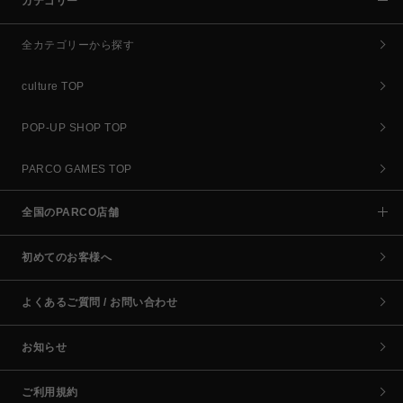
カテゴリー
全カテゴリーから探す
culture TOP
POP-UP SHOP TOP
PARCO GAMES TOP
全国のPARCO店舗
初めてのお客様へ
よくあるご質問 / お問い合わせ
お知らせ
ご利用規約