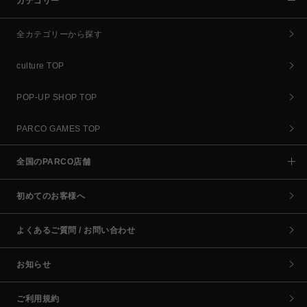
カテゴリー
全カテゴリーから探す
culture TOP
POP-UP SHOP TOP
PARCO GAMES TOP
全国のPARCO店舗
初めてのお客様へ
よくあるご質問 / お問い合わせ
お知らせ
ご利用規約