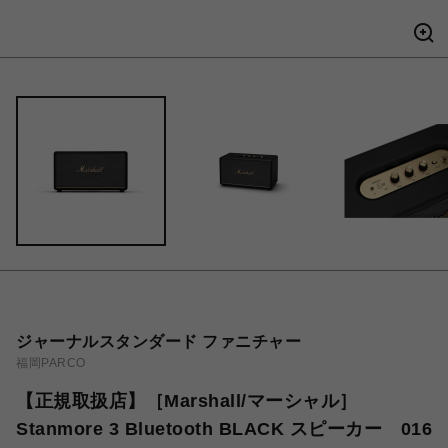
ジャーナルスタンダード ファニチャー
福岡PARCO
【正規取扱店】［Marshall/マーシャル］
Stanmore 3 Bluetooth BLACK スピーカー 016