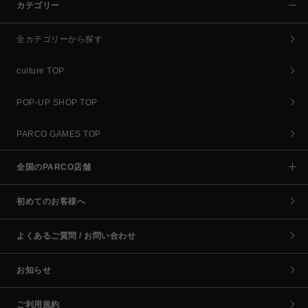
カテゴリー
全カテゴリーから探す
culture TOP
POP-UP SHOP TOP
PARCO GAMES TOP
全国のPARCO店舗
初めてのお客様へ
よくあるご質問 / お問い合わせ
お知らせ
ご利用規約