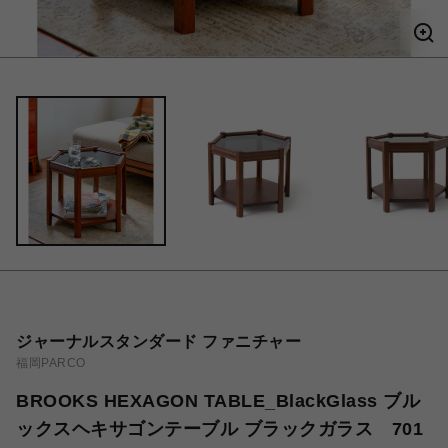
ジャーナルスタンダード ファニチャー
福岡PARCO
BROOKS HEXAGON TABLE_BlackGlass ブル
ックスヘキサゴンテーブル ブラックガラス 701