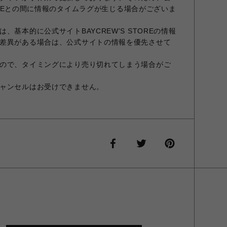
STOREとの間に情報のタイムラグが生じる場合がございま
、基本的に公式サイトBAYCREW'S STOREの情報
差異がある場合は、公式サイトの情報を優先させて
ので、タイミングにより売り切れてしまう場合がご
ャンセルはお受けできません。