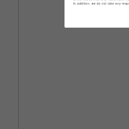
In addition, we do not take any resp