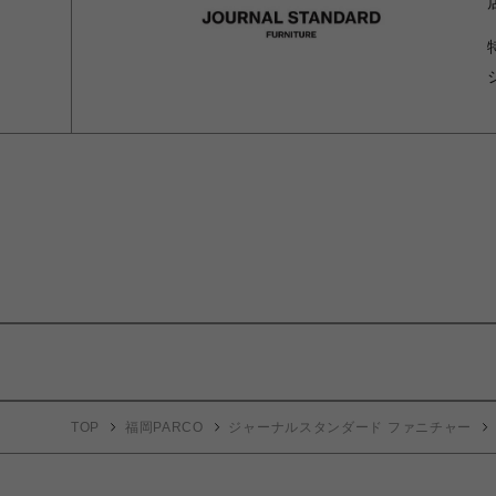
TOP
福岡PARCO
ジャーナルスタンダード ファニチャー