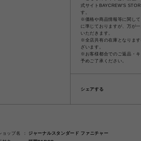
式サイトBAYCREW'S 
す。
※価格や商品情報等に関しては
に準じておりますが、万が一
いただきます。
※全店共有の在庫となります
ざいます。
※お客様都合でのご返品・キ
予めご了承ください。
シェアする
ショップ名
ジャーナルスタンダード ファニチャー