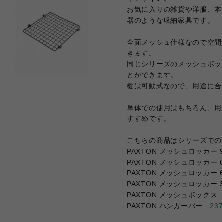
お気に入りの雑貨や洋服、本
器のような収納家具です。
全面メッシュ仕様なので空間
きます。
同じシリーズのメッシュボッ
とができます。
棚は可動式なので、用途に合
単体での使用はもちろん、用
すすめです。
こちらの商品はシリーズでの
PAXTON メッシュロッカー 
PAXTON メッシュロッカー 
PAXTON メッシュロッカー 
PAXTON メッシュロッカー 
PAXTON メッシュボックス 
PAXTON ハンガーバー :
23