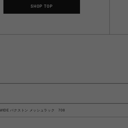
SHOP TOP
_WIDE パクストン メッシュラック 708