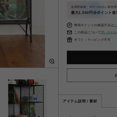
会員登録後、ポケパル払い初回登
最大1,500円分ポイント進
獲得ポイントの確認方法は
この商品について
問い合わ
ギフト：ラッピング不可
アイテム説明 / 素材