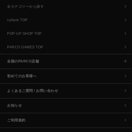
全カテゴリーから探す
culture TOP
POP-UP SHOP TOP
PARCO GAMES TOP
全国のPARCO店舗
初めてのお客様へ
よくあるご質問 / お問い合わせ
お知らせ
ご利用規約