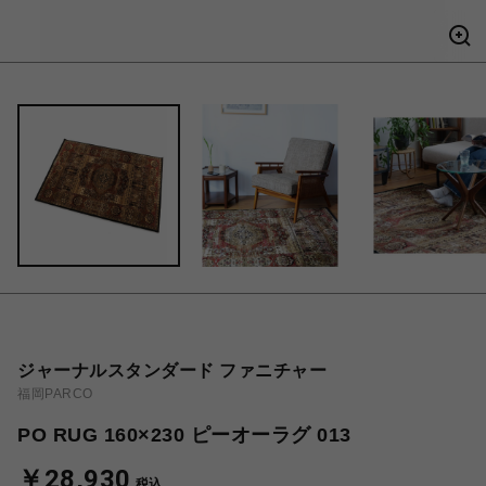
ジャーナルスタンダード ファニチャー
福岡PARCO
PO RUG 160×230 ピーオーラグ 013
￥28,930
税込