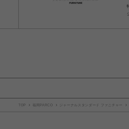
TOP
福岡PARCO
ジャーナルスタンダード ファニチャー