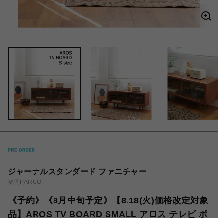
ジャーナルスタンダード ファニチャー
福岡PARCO
《予約》《8月中旬予定》【8.18(火)価格改定対象
品】AROS TV BOARD SMALL アロス テレビ ボ