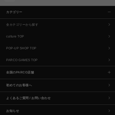
カテゴリー
全カテゴリーから探す
culture TOP
POP-UP SHOP TOP
PARCO GAMES TOP
全国のPARCO店舗
初めてのお客様へ
よくあるご質問 / お問い合わせ
お知らせ