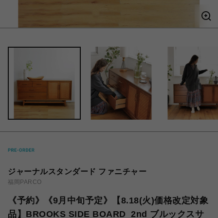
ジャーナルスタンダード ファニチャー
福岡PARCO
《予約》《9月中旬予定》【8.18(火)価格改定対象
品】BROOKS SIDE BOARD_2nd ブルックスサ