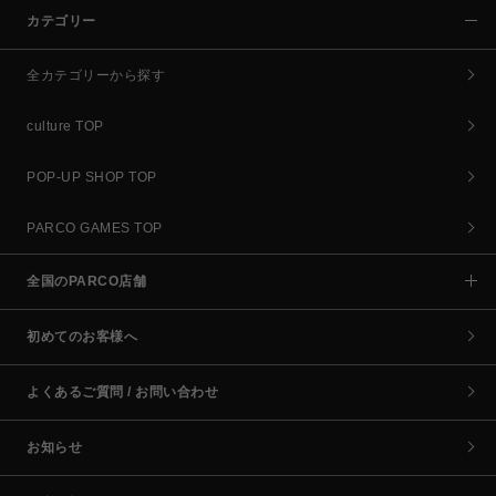
カテゴリー
全カテゴリーから探す
culture TOP
POP-UP SHOP TOP
PARCO GAMES TOP
全国のPARCO店舗
初めてのお客様へ
よくあるご質問 / お問い合わせ
お知らせ