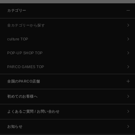
カテゴリー
全カテゴリーから探す
culture TOP
POP-UP SHOP TOP
PARCO GAMES TOP
全国のPARCO店舗
初めてのお客様へ
よくあるご質問 / お問い合わせ
お知らせ