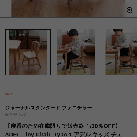
ジャーナルスタンダード ファニチャー
福岡PARCO
【廃番のため在庫限りで販売終了/30％OFF】
ADEL Tiny Chair_Type 1 アデル キッズ チェ