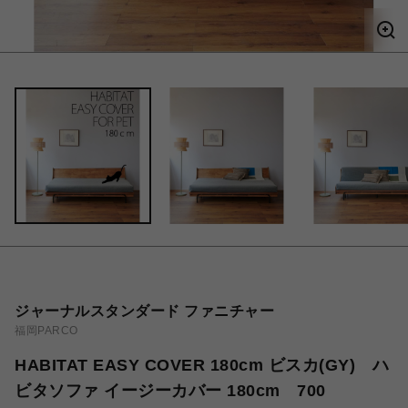
ジャーナルスタンダード ファニチャー
福岡PARCO
HABITAT EASY COVER 180cm ビスカ(GY) ハ
ビタソファ イージーカバー 180cm 700