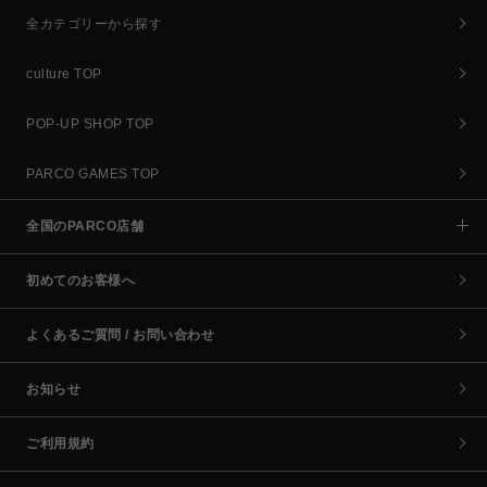
全カテゴリーから探す
culture TOP
POP-UP SHOP TOP
PARCO GAMES TOP
全国のPARCO店舗
初めてのお客様へ
よくあるご質問 / お問い合わせ
お知らせ
ご利用規約