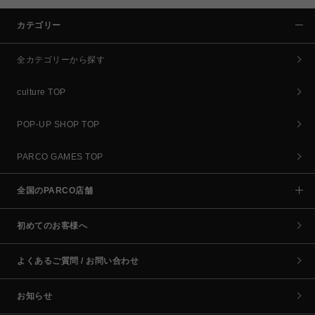
カテゴリー
全カテゴリーから探す
culture TOP
POP-UP SHOP TOP
PARCO GAMES TOP
全国のPARCO店舗
初めてのお客様へ
よくあるご質問 / お問い合わせ
お知らせ