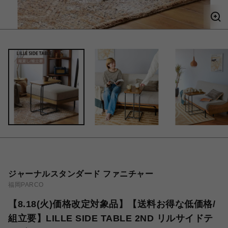
ジャーナルスタンダード ファニチャー
福岡PARCO
【8.18(火)価格改定対象品】【送料お得な低価格/
組立要】LILLE SIDE TABLE 2ND リルサイドテ