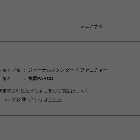
シェアする
ショップ名
ジャーナルスタンダード ファニチャー
店舗名
福岡PARCO
特定商取引法など法令に基づく表記は
こちら
ショップお問い合わせは
こちら