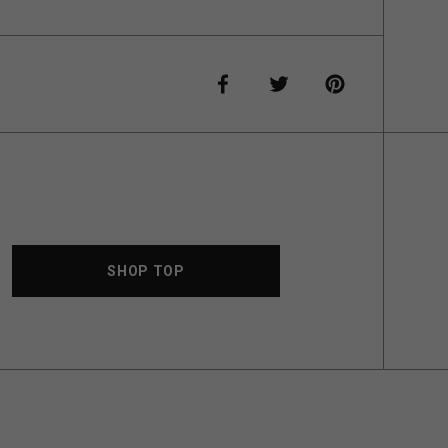
SHOP TOP