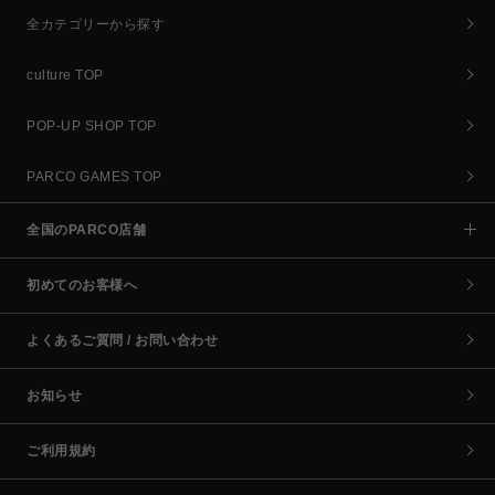
全カテゴリーから探す
culture TOP
POP-UP SHOP TOP
PARCO GAMES TOP
全国のPARCO店舗
初めてのお客様へ
よくあるご質問 / お問い合わせ
お知らせ
ご利用規約