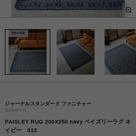
ジャーナルスタンダード ファニチャー
福岡PARCO
PAISLEY RUG 200X250 navy ペイズリーラグ ネ
イビー 013